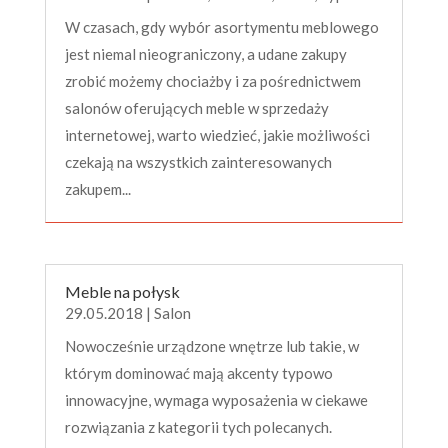
W czasach, gdy wybór asortymentu meblowego
jest niemal nieograniczony, a udane zakupy
zrobić możemy chociażby i za pośrednictwem
salonów oferujących meble w sprzedaży
internetowej, warto wiedzieć, jakie możliwości
czekają na wszystkich zainteresowanych
zakupem...
Meble na połysk
29.05.2018
|
Salon
Nowocześnie urządzone wnętrze lub takie, w
którym dominować mają akcenty typowo
innowacyjne, wymaga wyposażenia w ciekawe
rozwiązania z kategorii tych polecanych.