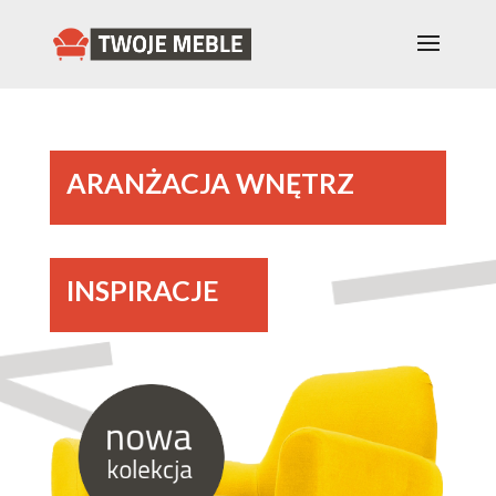
ARANŻACJA WNĘTRZ
INSPIRACJE