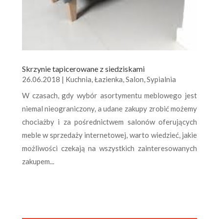
Skrzynie tapicerowane z siedziskami
26.06.2018
|
Kuchnia
,
Łazienka
,
Salon
,
Sypialnia
W czasach, gdy wybór asortymentu meblowego jest
niemal nieograniczony, a udane zakupy zrobić możemy
chociażby i za pośrednictwem salonów oferujących
meble w sprzedaży internetowej, warto wiedzieć, jakie
możliwości czekają na wszystkich zainteresowanych
zakupem...