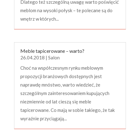
Dlatego też szczególną uwagę warto poświęcić
meblom na wysoki połysk – te polecane są do
wnętrz w których...
Meble tapicerowane – warto?
26.04.2018
|
Salon
Choć na współczesnym rynku meblowym
propozycji branżowych dostępnych jest
naprawdę mnóstwo, warto wiedzieć, że
szczególnym zainteresowaniem kupujących
niezmiennie od lat cieszą się meble
tapicerowane. Co mają w sobie takiego, że tak
wyraźnie przyciągają...