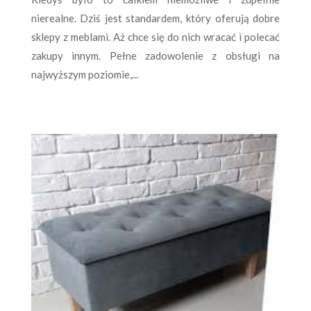
nierealne. Dziś jest standardem, który oferują dobre
sklepy z meblami. Aż chce się do nich wracać i polecać
zakupy innym. Pełne zadowolenie z obsługi na
najwyższym poziomie,...