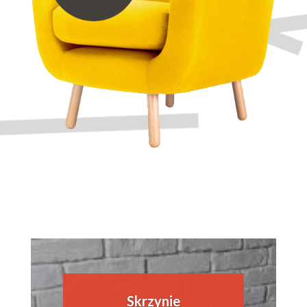
Skrzynie