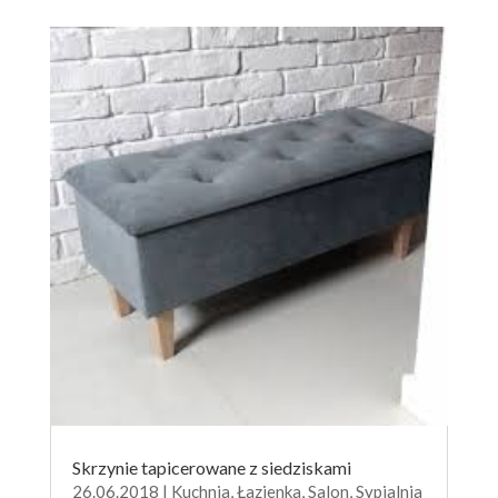
Skrzynie tapicerowane z siedziskami
26.06.2018
|
Kuchnia
,
Łazienka
,
Salon
,
Sypialnia