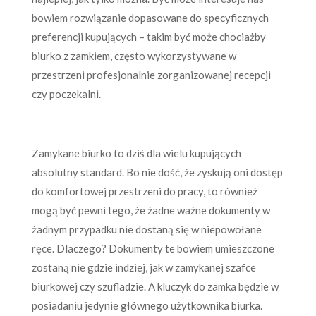
bowiem rozwiązanie dopasowane do specyficznych
preferencji kupujących – takim być może chociażby
biurko z zamkiem, często wykorzystywane w
przestrzeni profesjonalnie zorganizowanej recepcji
czy poczekalni.
Zamykane biurko to dziś dla wielu kupujących
absolutny standard. Bo nie dość, że zyskują oni dostęp
do komfortowej przestrzeni do pracy, to również
mogą być pewni tego, że żadne ważne dokumenty w
żadnym przypadku nie dostaną się w niepowołane
ręce. Dlaczego? Dokumenty te bowiem umieszczone
zostaną nie gdzie indziej, jak w zamykanej szafce
biurkowej czy szufladzie. A kluczyk do zamka będzie w
posiadaniu jedynie głównego użytkownika biurka.