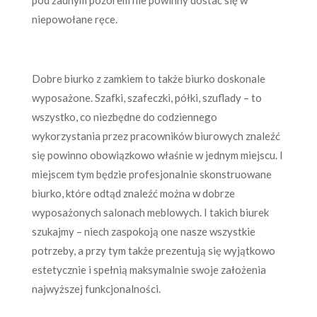
niepowołane ręce.
Dobre biurko z zamkiem to także biurko doskonale
wyposażone. Szafki, szafeczki, półki, szuflady – to
wszystko, co niezbędne do codziennego
wykorzystania przez pracowników biurowych znaleźć
się powinno obowiązkowo właśnie w jednym miejscu. I
miejscem tym będzie profesjonalnie skonstruowane
biurko, które odtąd znaleźć można w dobrze
wyposażonych salonach meblowych. I takich biurek
szukajmy – niech zaspokoją one nasze wszystkie
potrzeby, a przy tym także prezentują się wyjątkowo
estetycznie i spełnią maksymalnie swoje założenia
najwyższej funkcjonalności.