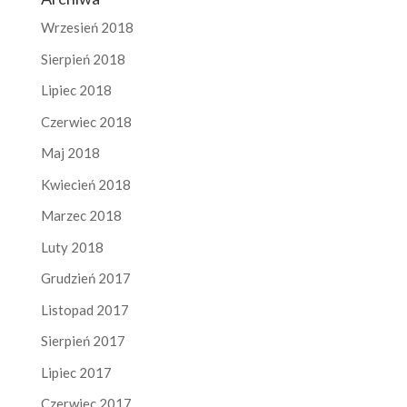
Wrzesień 2018
Sierpień 2018
Lipiec 2018
Czerwiec 2018
Maj 2018
Kwiecień 2018
Marzec 2018
Luty 2018
Grudzień 2017
Listopad 2017
Sierpień 2017
Lipiec 2017
Czerwiec 2017