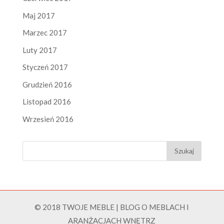
Maj 2017
Marzec 2017
Luty 2017
Styczeń 2017
Grudzień 2016
Listopad 2016
Wrzesień 2016
© 2018 TWOJE MEBLE | BLOG O MEBLACH I
ARANŻACJACH WNĘTRZ