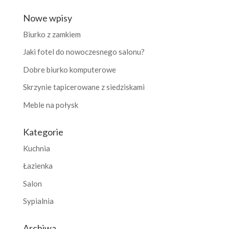
Nowe wpisy
Biurko z zamkiem
Jaki fotel do nowoczesnego salonu?
Dobre biurko komputerowe
Skrzynie tapicerowane z siedziskami
Meble na połysk
Kategorie
Kuchnia
Łazienka
Salon
Sypialnia
Archiwa