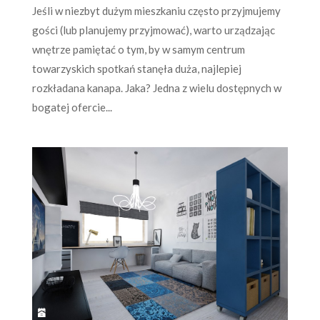
Jeśli w niezbyt dużym mieszkaniu często przyjmujemy
gości (lub planujemy przyjmować), warto urządzając
wnętrze pamiętać o tym, by w samym centrum
towarzyskich spotkań stanęła duża, najlepiej
rozkładana kanapa. Jaka? Jedna z wielu dostępnych w
bogatej ofercie...