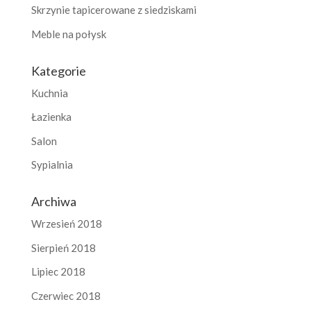
Skrzynie tapicerowane z siedziskami
Meble na połysk
Kategorie
Kuchnia
Łazienka
Salon
Sypialnia
Archiwa
Wrzesień 2018
Sierpień 2018
Lipiec 2018
Czerwiec 2018