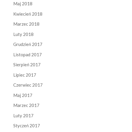
Maj 2018
Kwiecień 2018
Marzec 2018
Luty 2018
Grudzień 2017
Listopad 2017
Sierpień 2017
Lipiec 2017
Czerwiec 2017
Maj 2017
Marzec 2017
Luty 2017
Styczeń 2017