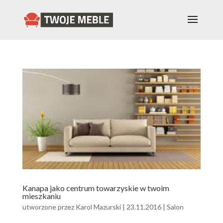
Kanapa jako centrum towarzyskie w twoim
mieszkaniu
utworzone przez
Karol Mazurski
|
23.11.2016
|
Salon