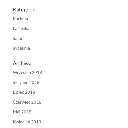
Kategorie
Kuchnia
Łazienka
Salon
Sypialnia
Archiwa
Wrzesień 2018
Sierpień 2018
Lipiec 2018
Czerwiec 2018
Maj 2018
Kwiecień 2018