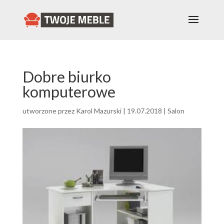
Dobre biurko
komputerowe
utworzone przez
Karol Mazurski
|
19.07.2018
|
Salon