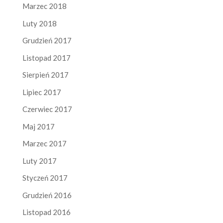
Marzec 2018
Luty 2018
Grudzień 2017
Listopad 2017
Sierpień 2017
Lipiec 2017
Czerwiec 2017
Maj 2017
Marzec 2017
Luty 2017
Styczeń 2017
Grudzień 2016
Listopad 2016